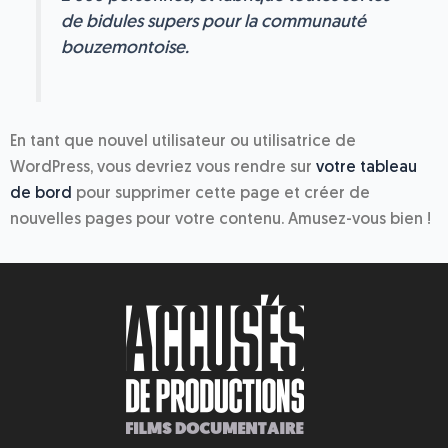
de bidules supers pour la communauté
bouzemontoise.
En tant que nouvel utilisateur ou utilisatrice de
WordPress, vous devriez vous rendre sur
votre tableau
de bord
pour supprimer cette page et créer de
nouvelles pages pour votre contenu. Amusez-vous bien !