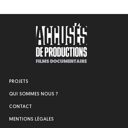
PROJETS
QUI SOMMES NOUS ?
CONTACT
MENTIONS LÉGALES