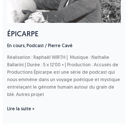
ÉPICARPE
En cours
,
Podcast
/
Pierre Cavé
Réalisation : Raphaël WIRTH | Musique : Nathalie
Ballarini | Durée : 5 x 12’00 » | Production : Accusés de
Productions Épicarpe est une série de podcast qui
nous emmène dans un voyage poétique et mystique
entrelaçant le génome humain autour du grain de
blé. Autres projet
Lire la suite »