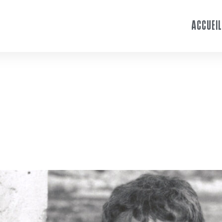
ACCUEIL