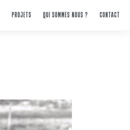
PROJETS
QUI SOMMES NOUS ?
CONTACT